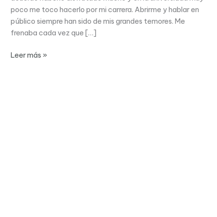
poco me toco hacerlo por mi carrera. Abrirme y hablar en
público siempre han sido de mis grandes temores. Me
frenaba cada vez que […]
Leer más »