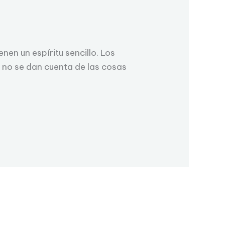
nen un espíritu sencillo. Los
 no se dan cuenta de las cosas